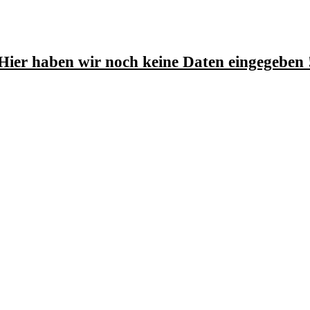
Hier haben wir noch keine Daten eingegeben 