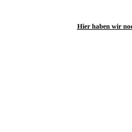
Hier haben wir no