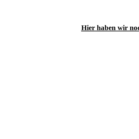
Hier haben wir no