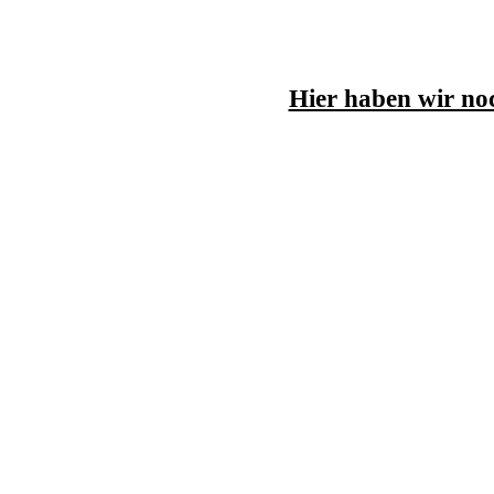
Hier haben wir no