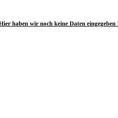
Hier haben wir noch keine Daten eingegeben 