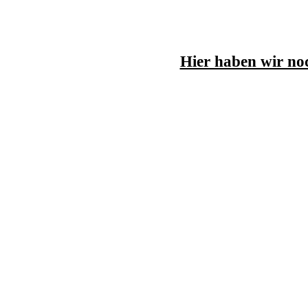
Hier haben wir no